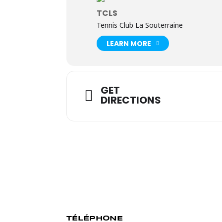
TCLS
Tennis Club La Souterraine
LEARN MORE
GET
DIRECTIONS
TÉLÉPHONE