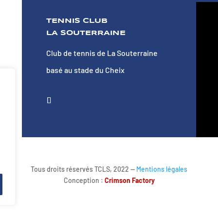
TENNIS CLUB
LA SOUTERRAINE
Club de tennis de La Souterraine
basé au stade du Cheix
Tous droits réservés TCLS, 2022 —
Mentions légales
Conception :
Crimson Factory