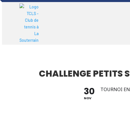
CHALLENGE PETITS 
30
TOURNOI E
NOV