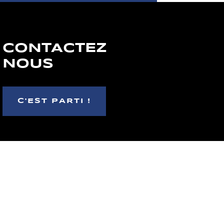
CONTACTEZ
NOUS
C'EST PARTI !