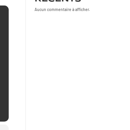
Aucun commentaire à afficher.