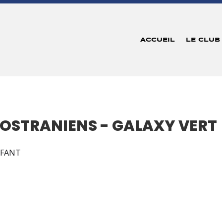
ACCUEIL
LE CLUB
SOSTRANIENS - GALAXY VERT
NFANT