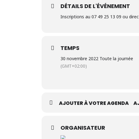
DÉTAILS DE L'ÉVÉNEMENT
Inscriptions au 07 49 25 13 09 ou dir
TEMPS
30 novembre 2022 Toute la journée
(GMT+02:00)
AJOUTER À VOTRE AGENDA
A
ORGANISATEUR