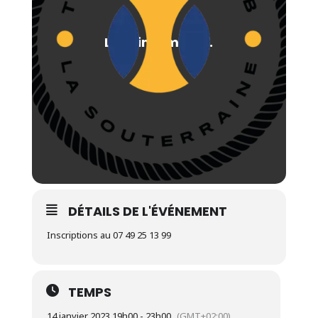
DÉTAILS DE L'ÉVÉNEMENT
Inscriptions au 07 49 25 13 99
TEMPS
14 janvier 2023 19h00 - 23h00
(GMT+02:00)