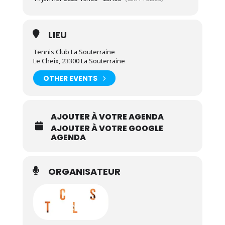
LIEU
Tennis Club La Souterraine
Le Cheix, 23300 La Souterraine
OTHER EVENTS
AJOUTER À VOTRE AGENDA
AJOUTER À VOTRE GOOGLE
AGENDA
ORGANISATEUR