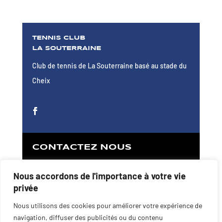
TENNIS CLUB
LA SOUTERRAINE
Club de tennis de La Souterraine basé au stade du
Cheix
CONTACTEZ NOUS
Nous accordons de l'importance à votre vie
C'EST PARTI !
privée
Nous utilisons des cookies pour améliorer votre expérience de
navigation, diffuser des publicités ou du contenu