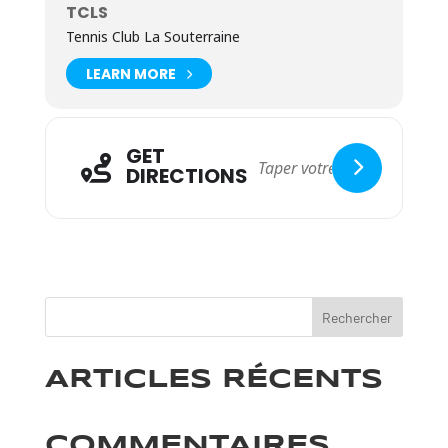
TCLS
Tennis Club La Souterraine
LEARN MORE
GET
DIRECTIONS
Rechercher
ARTICLES RÉCENTS
COMMENTAIRES