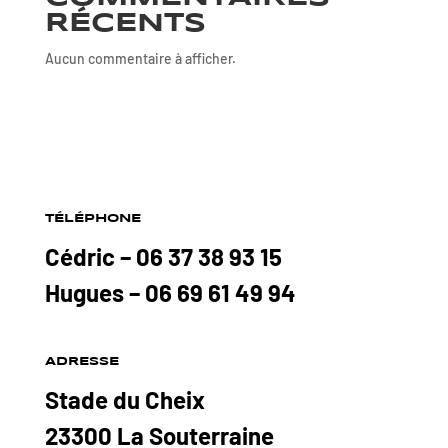
RÉCENTS
Aucun commentaire à afficher.
TÉLÉPHONE
Cédric – 06 37 38 93 15
Hugues – 06 69 61 49 94
ADRESSE
Stade du Cheix
23300 La Souterraine