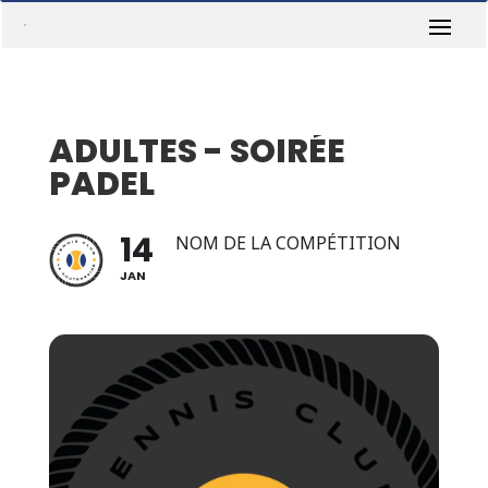
ADULTES - SOIRÉE
PADEL
14
NOM DE LA COMPÉTITION
JAN